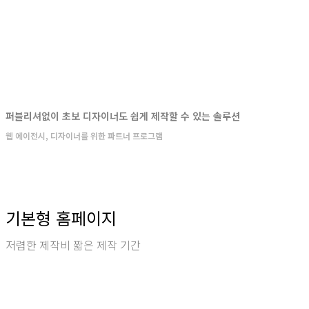
퍼블리셔없이 초보 디자이너도 쉽게 제작할 수 있는 솔루션
웹 에이전시, 디자이너를 위한 파트너 프로그램
기본형 홈페이지
저렴한 제작비 짧은 제작 기간