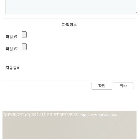
파일정보
파일 #1
파일 #2
자동등록방지
취소
상호명: (주)나물소프트 | 사업자등록번호: 362-88-01773
TEL: 02-966-8185 | E-mail: root@namulsoft.com
COPYRIGHT (C) 2017 ALL RIGHT RESERVED https://www.noriapp.com